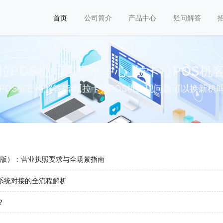
首页
公司简介
产品中心
疑问解答
拉POS机问题反馈中心_拉卡拉POS机
POS机官网解答指南,拉卡拉POS机出现问题可以换新机吗
方版）：营业执照要求与全场景指南
系统对接的全流程解析
？