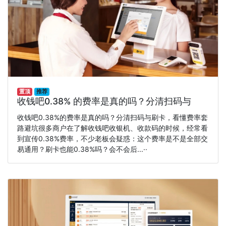
置顶
推荐
收钱吧0.38% 的费率是真的吗？分清扫码与
收钱吧0.38%的费率是真的吗？分清扫码与刷卡，看懂费率套
路避坑很多商户在了解收钱吧收银机、收款码的时候，经常看
到宣传0.38%费率，不少老板会疑惑：这个费率是不是全部交
易通用？刷卡也能0.38%吗？会不会后...··