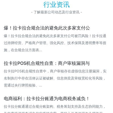
行业资讯
- 了解最新公司动态及行业资讯 -
爆！拉卡拉合规合法的避免此次多家支付公
爆！拉卡拉合规合法的避免此次多家支付公司被罚风险！拉卡拉通
过持牌经营、严格商户管理、强化风控、技术保障及透明费率等措
施，在合规合法方面表...
拉卡拉POS机合规性自查：商户审核漏洞与
拉卡拉POS机合规性自查中，商户审核存在虚假信息注册漏洞，实
名制执行中存在活体认证被破解、信息倒卖及审核宽松化等风险，
需通过央行牌照核验、...
电商福利：拉卡拉分账通为电商税务减负！
拉卡拉分账通通过合规分账架构、税务筹划支持及生态协同能力，