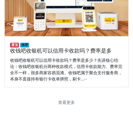
置顶
推荐
收钱吧收银机可以信用卡收款吗？费率是多
收钱吧收银机可以信用卡收款吗？费率是多少？先讲核心结
论：收钱吧收银机分两种收款模式，信用卡收款能力、费率完
全不一样，很多商家容易混淆。收钱吧属于聚合支付服务商，
本身不直接持有银行卡收单牌照，刷卡...··
查看更多