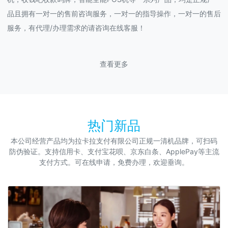
品且拥有一对一的售前咨询服务，一对一的指导操作，一对一的售后
服务，有代理/办理需求的请咨询在线客服！
查看更多
热门新品
本公司经营产品均为拉卡拉支付有限公司正规一清机品牌，可扫码
防伪验证。支持信用卡、支付宝花呗、京东白条、ApplePay等主流
支付方式。可在线申请，免费办理，欢迎垂询。