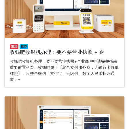
置顶
推荐
收钱吧收银机办理：要不要营业执照 + 企
收钱吧收银机办理：要不要营业执照+企业商户申请完整指南
重要前置科普：收钱吧属于【聚合支付服务商，无银行卡收单
牌照】，只整合微信、支付宝、云闪付、数字人民币扫码通
道；··