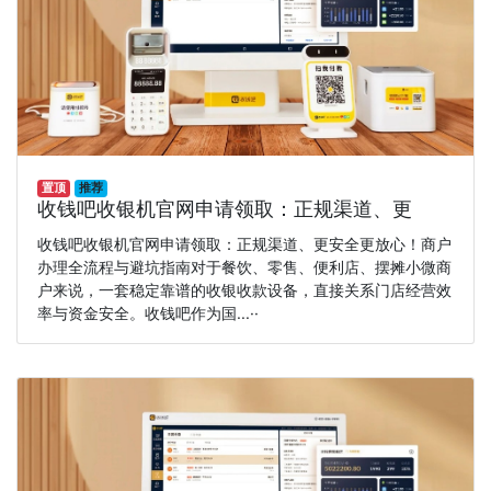
置顶
推荐
收钱吧收银机官网申请领取：正规渠道、更
收钱吧收银机官网申请领取：正规渠道、更安全更放心！商户
办理全流程与避坑指南对于餐饮、零售、便利店、摆摊小微商
户来说，一套稳定靠谱的收银收款设备，直接关系门店经营效
率与资金安全。收钱吧作为国...··