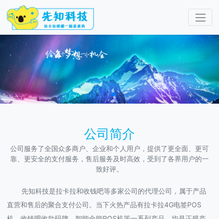
1
公司简介
公司服务了全国众多商户、企业和个人用户，提供了更全面、更可
靠、更安全的支付服务，售后服务及时高效，受到了各界用户的一
致好评。
先知科技是拉卡拉和收钱吧等多家公司的代理公司，属于产品
直营和售后的聚合支付公司。当下火热产品有拉卡拉4G电签POS
机，收钱吧收款码牌，智能全能POS机等一系列产品，均是正规产