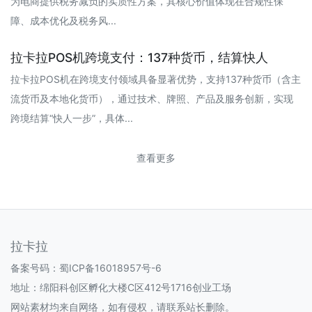
为电商提供税务减负的实质性方案，其核心价值体现在合规性保
障、成本优化及税务风...
拉卡拉POS机跨境支付：137种货币，结算快人
拉卡拉POS机在跨境支付领域具备显著优势，支持137种货币（含主
流货币及本地化货币），通过技术、牌照、产品及服务创新，实现
跨境结算“快人一步”，具体...
查看更多
拉卡拉
备案号码：
蜀ICP备16018957号-6
地址：绵阳科创区孵化大楼C区412号1716创业工场
网站素材均来自网络，如有侵权，请联系站长删除。