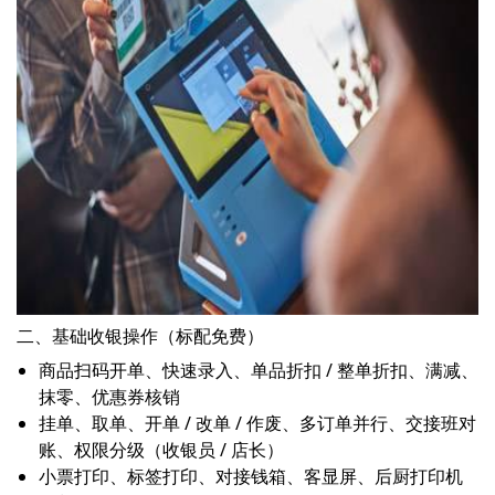
二、基础收银操作（标配免费）
商品扫码开单、快速录入、单品折扣 / 整单折扣、满减、
抹零、优惠券核销
挂单、取单、开单 / 改单 / 作废、多订单并行、交接班对
账、权限分级（收银员 / 店长）
小票打印、标签打印、对接钱箱、客显屏、后厨打印机