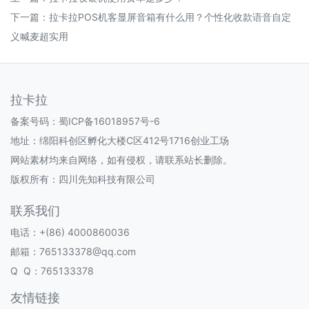
下一篇：
拉卡拉POS机客显屏音箱有什么用？个性化收款语音自定
义喊麦超实用
拉卡拉
备案号码：
蜀ICP备16018957号-6
地址：绵阳科创区孵化大楼C区412号1716创业工场
网站素材均来自网络，如有侵权，请联系站长删除。
版权所有：四川先知科技有限公司
联系我们
电话：+(86) 4000860036
邮箱：765133378@qq.com
Q Q：765133378
友情链接