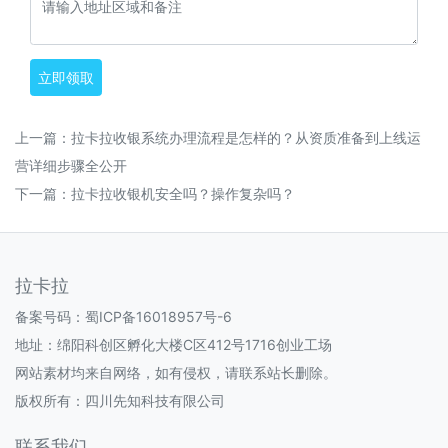
立即领取
上一篇：
拉卡拉收银系统办理流程是怎样的？从资质准备到上线运
营详细步骤全公开
下一篇：
拉卡拉收银机安全吗？操作复杂吗？
拉卡拉
备案号码：
蜀ICP备16018957号-6
地址：绵阳科创区孵化大楼C区412号1716创业工场
网站素材均来自网络，如有侵权，请联系站长删除。
版权所有：四川先知科技有限公司
联系我们