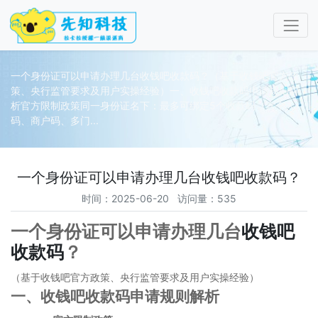
一个身份证可以申请办理几台收钱吧收款码？（基于收钱吧官方政
策、央行监管要求及用户实操经验）一、收钱吧收款码申请规则解
析官方限制政策同一身份证名下：最多可绑定5个收款码（含个人
码、商户码、多门...
一个身份证可以申请办理几台收钱吧收款码？
时间：2025-06-20 访问量：535
一个身份证可以申请办理几台
收钱吧
收款码
？
（基于收钱吧官方政策、央行监管要求及用户实操经验）
一、收钱吧收款码申请规则解析