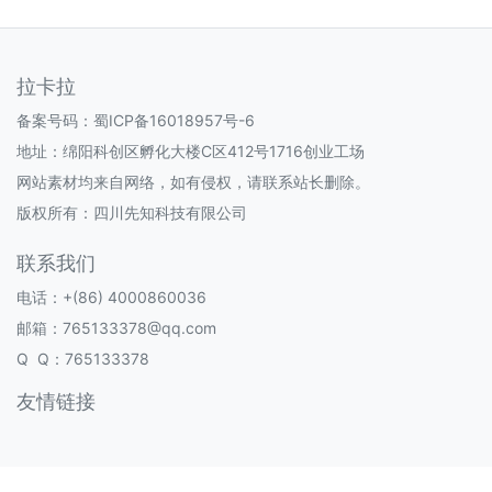
拉卡拉
备案号码：
蜀ICP备16018957号-6
地址：绵阳科创区孵化大楼C区412号1716创业工场
网站素材均来自网络，如有侵权，请联系站长删除。
版权所有：四川先知科技有限公司
联系我们
电话：+(86) 4000860036
邮箱：765133378@qq.com
Q Q：765133378
友情链接