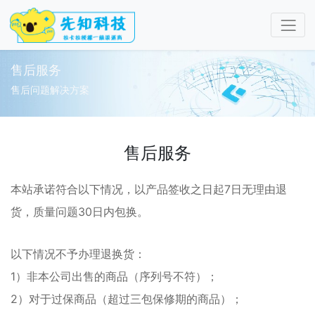
售后服务
售后问题解决方案
售后服务
本站承诺符合以下情况，以产品签收之日起7日无理由退
货，质量问题30日内包换。
以下情况不予办理退换货：
1）非本公司出售的商品（序列号不符）；
2）对于过保商品（超过三包保修期的商品）；