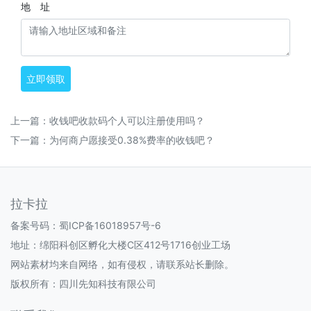
地 址
立即领取
上一篇：
收钱吧收款码个人可以注册使用吗？
下一篇：
为何商户愿接受0.38%费率的收钱吧？
拉卡拉
备案号码：
蜀ICP备16018957号-6
地址：绵阳科创区孵化大楼C区412号1716创业工场
网站素材均来自网络，如有侵权，请联系站长删除。
版权所有：四川先知科技有限公司