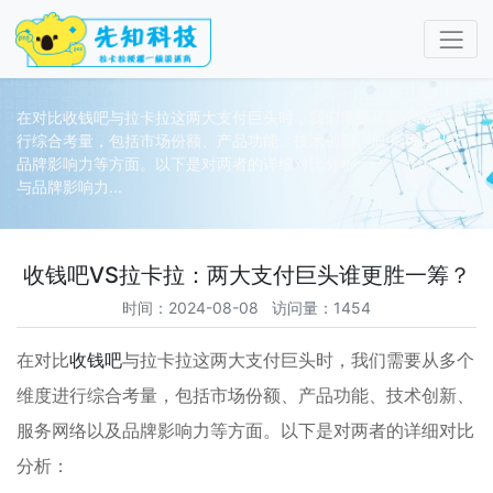
在对比收钱吧与拉卡拉这两大支付巨头时，我们需要从多个维度进
行综合考量，包括市场份额、产品功能、技术创新、服务网络以及
品牌影响力等方面。以下是对两者的详细对比分析：一、市场份额
与品牌影响力...
收钱吧VS拉卡拉：两大支付巨头谁更胜一筹？
时间：2024-08-08 访问量：1454
在对比
收钱吧
与拉卡拉这两大支付巨头时，我们需要从多个
维度进行综合考量，包括市场份额、产品功能、技术创新、
服务网络以及品牌影响力等方面。以下是对两者的详细对比
分析：