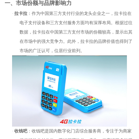
一、市场份额与品牌影响力
·
拉卡拉
：作为中国第三方支付行业的龙头企业之一，拉卡拉在
电子支付设备和三方支付服务方面均有深厚布局。根据过往
数据，拉卡拉在中国第三方支付市场的份额较高，显示出其
在市场中的强大竞争力。此外，拉卡拉的品牌价值也得到了
市场的广泛认可，位居行业前列。
·
收钱吧
：收钱吧是国内数字化门店综合服务商，专注于为商家