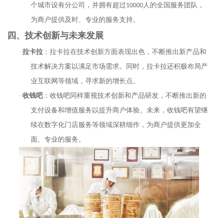
个城市设有分公司，并拥有超过
10000
人的全国服务团队，
为商户提供及时、专业的服务支持。
四、技术创新与未来发展
·
拉卡拉
：拉卡拉在技术创新方面表现出色，不断推出新产品和
技术解决方案以满足市场需求。同时，拉卡拉还积极布局产
业互联网等领域，寻求新的增长点。
·
收钱吧
：收钱吧同样重视技术创新和产品研发，不断推出新的
支付设备和增值服务以提升商户体验。未来，收钱吧有望继
续在数字化门店服务等领域深耕细作，为商户提供更加全
面、专业的服务。